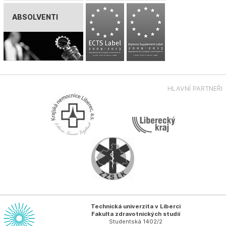
ABSOLVENTI
HLAVNÍ PARTNEŘI
Technická univerzita v Liberci
Fakulta zdravotnických studií
Studentská 1402/2