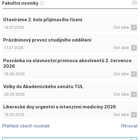
Fakultní novinky
Otevíráme 2. kolo přijímacího řízení
14.07.2026
číst dále
Prázdninový provoz studijního oddělení
17.07.2026
číst dále
Pozvánka na slavnostní promoce absolventů 2. července
2026
18.06.2026
číst dále
Volby do Akademického senátu TUL
26.05.2026
číst dále
Liberecké dny urgentní a intenzivní medicíny 2026
19.05.2026
číst dále
Přehled všech novinek
filtrovat