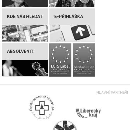
KDE NÁS HLEDAT
E-PŘIHLÁŠKA
ABSOLVENTI
HLAVNÍ PARTNEŘI