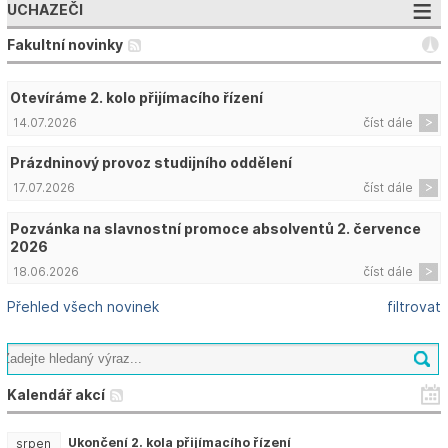
UCHAZEČI
Fakultní novinky
Otevíráme 2. kolo přijímacího řízení
14.07.2026
číst dále
Prázdninový provoz studijního oddělení
17.07.2026
číst dále
Pozvánka na slavnostní promoce absolventů 2. července
2026
18.06.2026
číst dále
Přehled všech novinek
filtrovat
Kalendář akcí
Ukončení 2. kola přijímacího řízení
srpen