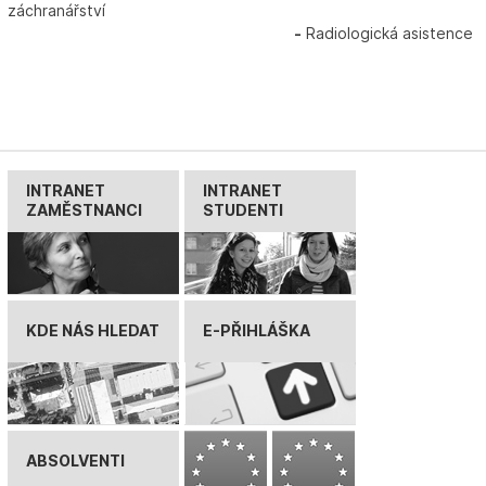
záchranářství
-
Radiologická asistence
INTRANET
INTRANET
ZAMĚSTNANCI
STUDENTI
KDE NÁS HLEDAT
E-PŘIHLÁŠKA
ABSOLVENTI