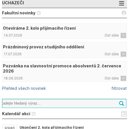
UCHAZEČI
Fakultní novinky
Otevíráme 2. kolo přijímacího řízení
14.07.2026
číst dále
Prázdninový provoz studijního oddělení
17.07.2026
číst dále
Pozvánka na slavnostní promoce absolventů 2. července
2026
18.06.2026
číst dále
Přehled všech novinek
filtrovat
Kalendář akcí
Ukončení 2. kola přijímacího řízení
srpen