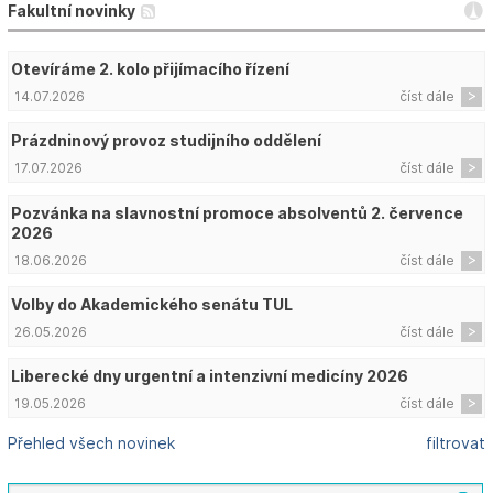
Fakultní novinky
Otevíráme 2. kolo přijímacího řízení
14.07.2026
číst dále
Prázdninový provoz studijního oddělení
17.07.2026
číst dále
Pozvánka na slavnostní promoce absolventů 2. července
2026
18.06.2026
číst dále
Volby do Akademického senátu TUL
26.05.2026
číst dále
Liberecké dny urgentní a intenzivní medicíny 2026
19.05.2026
číst dále
Přehled všech novinek
filtrovat