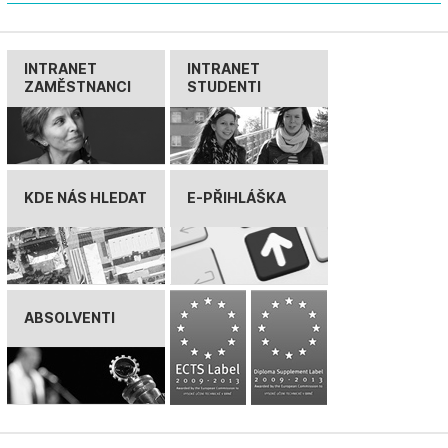
INTRANET
INTRANET
ZAMĚSTNANCI
STUDENTI
KDE NÁS HLEDAT
E-PŘIHLÁŠKA
ABSOLVENTI