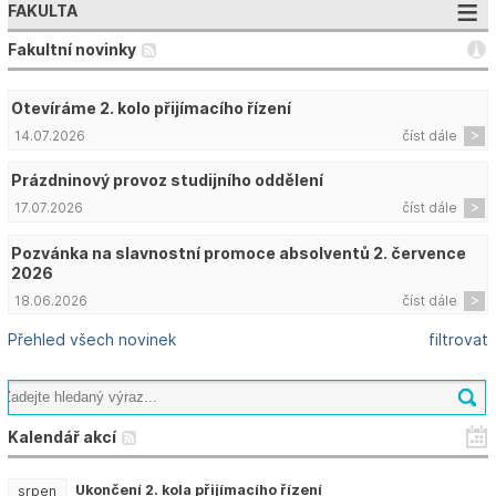
FAKULTA
Fakultní novinky
Otevíráme 2. kolo přijímacího řízení
14.07.2026
číst dále
Prázdninový provoz studijního oddělení
17.07.2026
číst dále
Pozvánka na slavnostní promoce absolventů 2. července
2026
18.06.2026
číst dále
Přehled všech novinek
filtrovat
Kalendář akcí
Ukončení 2. kola přijímacího řízení
srpen