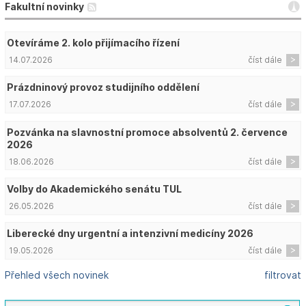
Fakultní novinky
Otevíráme 2. kolo přijímacího řízení
14.07.2026
číst dále
Prázdninový provoz studijního oddělení
17.07.2026
číst dále
Pozvánka na slavnostní promoce absolventů 2. července
2026
18.06.2026
číst dále
Volby do Akademického senátu TUL
26.05.2026
číst dále
Liberecké dny urgentní a intenzivní medicíny 2026
19.05.2026
číst dále
Přehled všech novinek
filtrovat