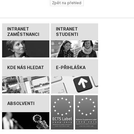
Zpět na přehled
INTRANET
INTRANET
ZAMĚSTNANCI
STUDENTI
KDE NÁS HLEDAT
E-PŘIHLÁŠKA
ABSOLVENTI