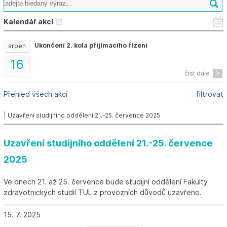
Kalendář akcí
Ukončení 2. kola přijímacího řízení
srpen
16
číst dále
Přehled všech akcí
filtrovat
| Uzavření studijního oddělení 21.-25. července 2025
Uzavření studijního oddělení 21.-25. července
2025
Ve dnech 21. až 25. července bude studijní oddělení Fakulty
zdravotnických studií TUL z provozních důvodů uzavřeno.
15. 7. 2025