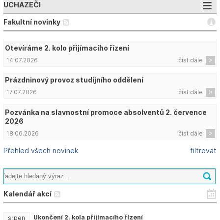
UCHAZEČI
Fakultní novinky
Otevíráme 2. kolo přijímacího řízení
14.07.2026
číst dále
Prázdninový provoz studijního oddělení
17.07.2026
číst dále
Pozvánka na slavnostní promoce absolventů 2. července
2026
18.06.2026
číst dále
Přehled všech novinek
filtrovat
Kalendář akcí
Ukončení 2. kola přijímacího řízení
srpen