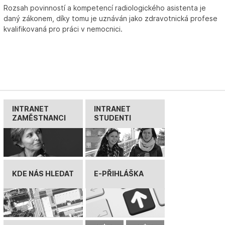
Rozsah povinností a kompetencí radiologického asistenta je
daný zákonem, díky tomu je uznáván jako zdravotnická profese
kvalifikovaná pro práci v nemocnici.
INTRANET
INTRANET
ZAMĚSTNANCI
STUDENTI
KDE NÁS HLEDAT
E-PŘIHLÁŠKA