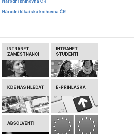
Národní knihovna ČR
Národní lékařská knihovna ČR
INTRANET
INTRANET
ZAMĚSTNANCI
STUDENTI
KDE NÁS HLEDAT
E-PŘIHLÁŠKA
ABSOLVENTI