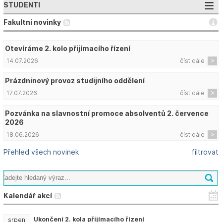
STUDENTI
Fakultní novinky
Otevíráme 2. kolo přijímacího řízení
14.07.2026
číst dále
Prázdninový provoz studijního oddělení
17.07.2026
číst dále
Pozvánka na slavnostní promoce absolventů 2. července
2026
18.06.2026
číst dále
Přehled všech novinek
filtrovat
Kalendář akcí
Ukončení 2. kola přijímacího řízení
srpen