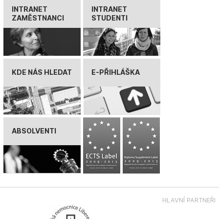
INTRANET
INTRANET
ZAMĚSTNANCI
STUDENTI
KDE NÁS HLEDAT
E-PŘIHLÁŠKA
ABSOLVENTI
HLAVNÍ PARTNEŘI