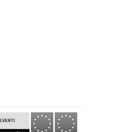
LVENTI