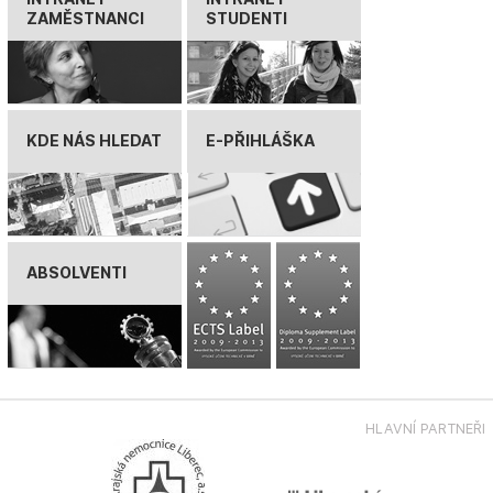
ZAMĚSTNANCI
STUDENTI
KDE NÁS HLEDAT
E-PŘIHLÁŠKA
ABSOLVENTI
HLAVNÍ PARTNEŘI