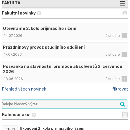
FAKULTA
Fakultní novinky
Otevíráme 2. kolo přijímacího řízení
14.07.2026
číst dále
Prázdninový provoz studijního oddělení
17.07.2026
číst dále
Pozvánka na slavnostní promoce absolventů 2. července
2026
18.06.2026
číst dále
Přehled všech novinek
filtrovat
Kalendář akcí
Ukončení 2. kola přijímacího řízení
srpen