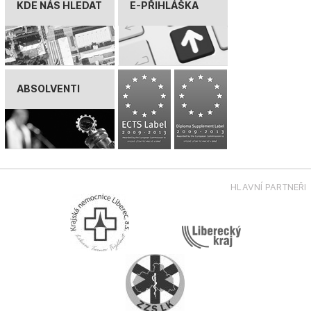
KDE NÁS HLEDAT
E-PŘIHLÁŠKA
ABSOLVENTI
HLAVNÍ PARTNEŘI