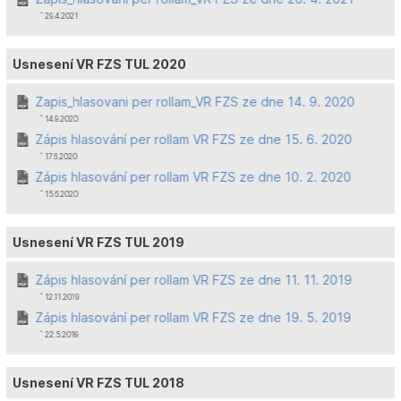
ˆ 29.4.2021
Usnesení VR FZS TUL 2020
Zapis_hlasovani per rollam_VR FZS ze dne 14. 9. 2020
ˆ 14.9.2020
Zápis hlasování per rollam VR FZS ze dne 15. 6. 2020
ˆ 17.6.2020
Zápis hlasování per rollam VR FZS ze dne 10. 2. 2020
ˆ 15.6.2020
Usnesení VR FZS TUL 2019
Zápis hlasování per rollam VR FZS ze dne 11. 11. 2019
ˆ 12.11.2019
Zápis hlasování per rollam VR FZS ze dne 19. 5. 2019
ˆ 22.5.2019
Usnesení VR FZS TUL 2018