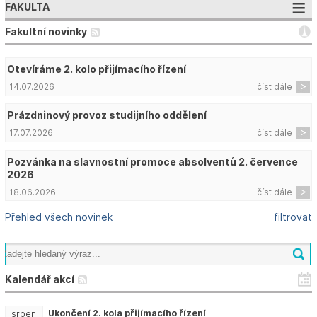
FAKULTA
Fakultní novinky
Otevíráme 2. kolo přijímacího řízení
14.07.2026
číst dále
Prázdninový provoz studijního oddělení
17.07.2026
číst dále
Pozvánka na slavnostní promoce absolventů 2. července
2026
18.06.2026
číst dále
Přehled všech novinek
filtrovat
Kalendář akcí
Ukončení 2. kola přijímacího řízení
srpen