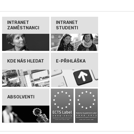
INTRANET
INTRANET
ZAMĚSTNANCI
STUDENTI
KDE NÁS HLEDAT
E-PŘIHLÁŠKA
ABSOLVENTI