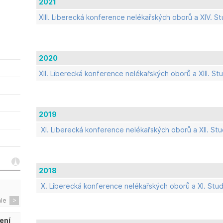
2021
XIII. Liberecká konference nelékařských oborů a XIV.
2020
XII. Liberecká konference nelékařských oborů a XIII. 
2019
XI. Liberecká konference nelékařských oborů a XII. S
2018
X. Liberecká konference nelékařských oborů a XI. St
ále
ení